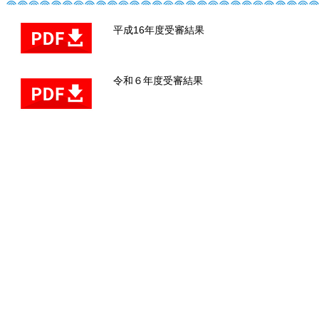
平成16年度受審結果
令和６年度受審結果