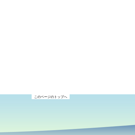
このページのトップへ