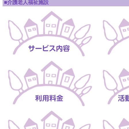
■
介護老人福祉施設