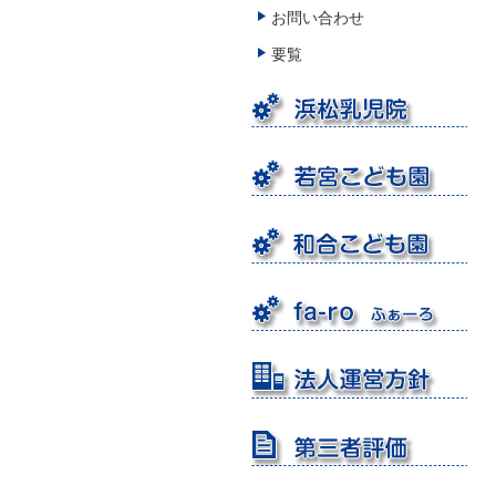
お問い合わせ
要覧