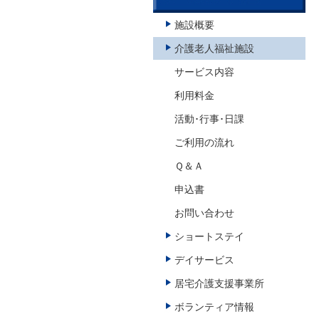
施設概要
介護老人福祉施設
サービス内容
利用料金
活動･行事･日課
ご利用の流れ
Ｑ＆Ａ
申込書
お問い合わせ
ショートステイ
デイサービス
居宅介護支援事業所
ボランティア情報