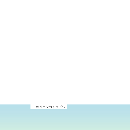
このページのトップへ